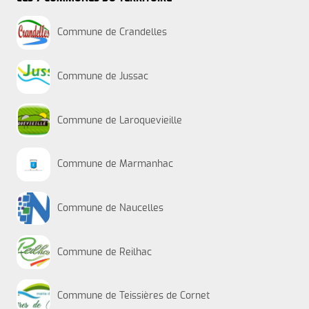
Commune de Crandelles
Commune de Jussac
Commune de Laroquevieille
Commune de Marmanhac
Commune de Naucelles
Commune de Reilhac
Commune de Teissières de Cornet