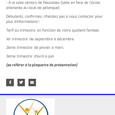
- A la salle séniors de Naucelles (salle en face de l’école,
attenante au local de pétanque).
Débutants, confirmés, n'hésitez pas à nous contacter pour
plus d'informations !
Tarif au trimestre, en fonction de votre quotient familial.
1er trimestre: de septembre à décembre
2ème trimestre: de janvier à mars
3ème trimestre: d'avril à juin
(se référer à la plaquette de présentation)