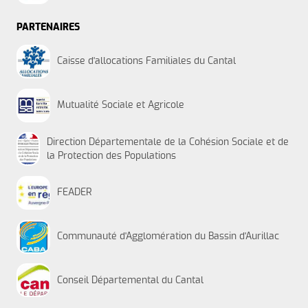
PARTENAIRES
Caisse d'allocations Familiales du Cantal
Mutualité Sociale et Agricole
Direction Départementale de la Cohésion Sociale et de
la Protection des Populations
FEADER
Communauté d'Agglomération du Bassin d'Aurillac
Conseil Départemental du Cantal