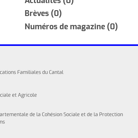
Actualités (0)
Brèves (0)
Numéros de magazine (0)
ocations Familiales du Cantal
ciale et Agricole
artementale de la Cohésion Sociale et de la Protection
ons