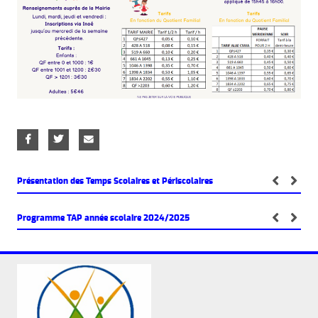
Présentation des Temps Scolaires et Périscolaires
Programme TAP année scolaire 2024/2025