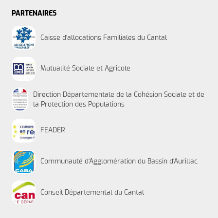
PARTENAIRES
Caisse d'allocations Familiales du Cantal
Mutualité Sociale et Agricole
Direction Départementale de la Cohésion Sociale et de
la Protection des Populations
FEADER
Communauté d'Agglomération du Bassin d'Aurillac
Conseil Départemental du Cantal