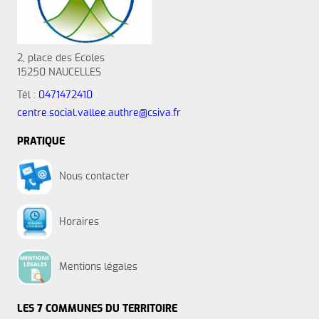
2, place des Ecoles
15250 NAUCELLES
Tél :
0471472410
centre.social.vallee.authre@csiva.fr
PRATIQUE
Nous contacter
Horaires
Mentions légales
LES 7 COMMUNES DU TERRITOIRE