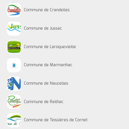
Commune de Crandelles
Commune de Jussac
Commune de Laroquevieille
Commune de Marmanhac
Commune de Naucelles
Commune de Reilhac
Commune de Teissières de Cornet