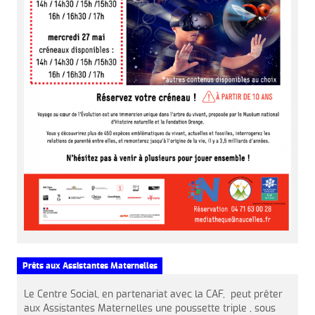
Prêts aux Assistantes Maternelles
Le Centre Social, en partenariat avec la CAF, peut prêter
aux Assistantes Maternelles une poussette triple , sous