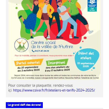
Pour consulter la plaquette, rendez-vous
içi:
https://www.csiva.fr/fr/ateliers-et-tarifs-2024-2025/
Le grand défi des écrans!