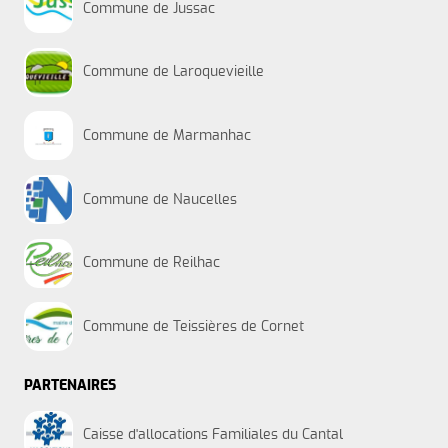
Commune de Jussac
Commune de Laroquevieille
Commune de Marmanhac
Commune de Naucelles
Commune de Reilhac
Commune de Teissières de Cornet
PARTENAIRES
Caisse d'allocations Familiales du Cantal