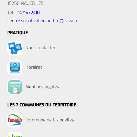
15250 NAUCELLES
Tél :
0471472410
centre.social.vallee.authre@csiva.fr
PRATIQUE
Nous contacter
Horaires
Mentions légales
LES 7 COMMUNES DU TERRITOIRE
Commune de Crandelles