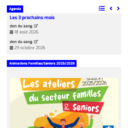
Agenda
Les 3 prochains mois
don du sang
18
août
2026
don du sang
29
octobre
2026
Animations Familles/Séniors 2025/2026