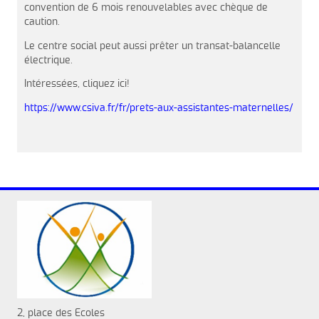
convention de 6 mois renouvelables avec chèque de
caution.
Le centre social peut aussi prêter un transat-balancelle
électrique.
Intéressées, cliquez ici!
https://www.csiva.fr/fr/prets-aux-assistantes-maternelles/
2, place des Ecoles